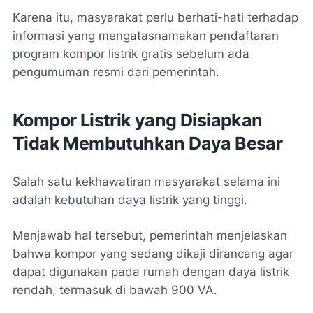
Karena itu, masyarakat perlu berhati-hati terhadap
informasi yang mengatasnamakan pendaftaran
program kompor listrik gratis sebelum ada
pengumuman resmi dari pemerintah.
Kompor Listrik yang Disiapkan
Tidak Membutuhkan Daya Besar
Salah satu kekhawatiran masyarakat selama ini
adalah kebutuhan daya listrik yang tinggi.
Menjawab hal tersebut, pemerintah menjelaskan
bahwa kompor yang sedang dikaji dirancang agar
dapat digunakan pada rumah dengan daya listrik
rendah, termasuk di bawah 900 VA.