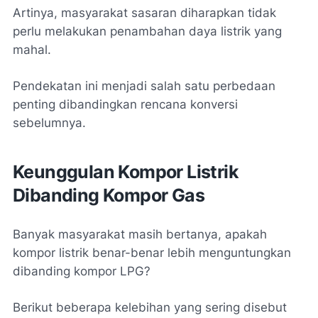
Artinya, masyarakat sasaran diharapkan tidak
perlu melakukan penambahan daya listrik yang
mahal.
Pendekatan ini menjadi salah satu perbedaan
penting dibandingkan rencana konversi
sebelumnya.
Keunggulan Kompor Listrik
Dibanding Kompor Gas
Banyak masyarakat masih bertanya, apakah
kompor listrik benar-benar lebih menguntungkan
dibanding kompor LPG?
Berikut beberapa kelebihan yang sering disebut