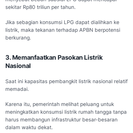
sekitar Rp80 triliun per tahun.
Jika sebagian konsumsi LPG dapat dialihkan ke
listrik, maka tekanan terhadap APBN berpotensi
berkurang.
3. Memanfaatkan Pasokan Listrik
Nasional
Saat ini kapasitas pembangkit listrik nasional relatif
memadai.
Karena itu, pemerintah melihat peluang untuk
meningkatkan konsumsi listrik rumah tangga tanpa
harus membangun infrastruktur besar-besaran
dalam waktu dekat.