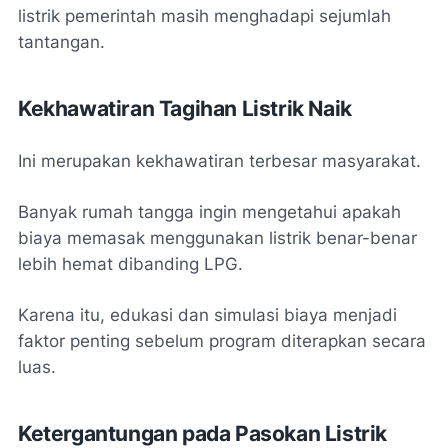
listrik pemerintah masih menghadapi sejumlah
tantangan.
Kekhawatiran Tagihan Listrik Naik
Ini merupakan kekhawatiran terbesar masyarakat.
Banyak rumah tangga ingin mengetahui apakah
biaya memasak menggunakan listrik benar-benar
lebih hemat dibanding LPG.
Karena itu, edukasi dan simulasi biaya menjadi
faktor penting sebelum program diterapkan secara
luas.
Ketergantungan pada Pasokan Listrik