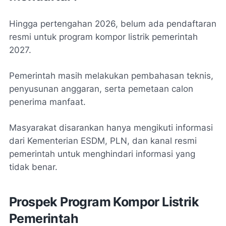
Hingga pertengahan 2026, belum ada pendaftaran
resmi untuk program kompor listrik pemerintah
2027.
Pemerintah masih melakukan pembahasan teknis,
penyusunan anggaran, serta pemetaan calon
penerima manfaat.
Masyarakat disarankan hanya mengikuti informasi
dari Kementerian ESDM, PLN, dan kanal resmi
pemerintah untuk menghindari informasi yang
tidak benar.
Prospek Program Kompor Listrik
Pemerintah