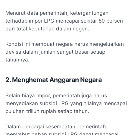
Menurut data pemerintah, ketergantungan
terhadap impor LPG mencapai sekitar 80 persen
dari total kebutuhan dalam negeri.
Kondisi ini membuat negara harus mengeluarkan
devisa dalam jumlah sangat besar setiap
tahunnya.
2. Menghemat Anggaran Negara
Selain biaya impor, pemerintah juga harus
menyediakan subsidi LPG yang nilainya mencapai
puluhan triliun rupiah setiap tahun.
Dalam berbagai kesempatan, pemerintah
menyebut beban subsidi LPG dapat mencapai