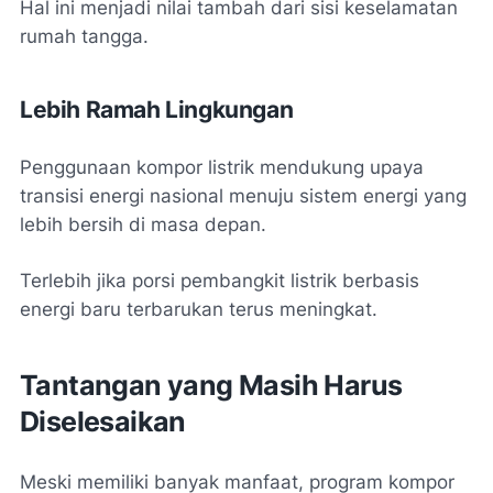
Hal ini menjadi nilai tambah dari sisi keselamatan
rumah tangga.
Lebih Ramah Lingkungan
Penggunaan kompor listrik mendukung upaya
transisi energi nasional menuju sistem energi yang
lebih bersih di masa depan.
Terlebih jika porsi pembangkit listrik berbasis
energi baru terbarukan terus meningkat.
Tantangan yang Masih Harus
Diselesaikan
Meski memiliki banyak manfaat, program kompor