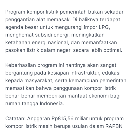
Program kompor listrik pemerintah bukan sekadar
penggantian alat memasak. Di baliknya terdapat
agenda besar untuk mengurangi impor LPG,
menghemat subsidi energi, meningkatkan
ketahanan energi nasional, dan memanfaatkan
pasokan listrik dalam negeri secara lebih optimal.
Keberhasilan program ini nantinya akan sangat
bergantung pada kesiapan infrastruktur, edukasi
kepada masyarakat, serta kemampuan pemerintah
memastikan bahwa penggunaan kompor listrik
benar-benar memberikan manfaat ekonomi bagi
rumah tangga Indonesia.
Catatan: Anggaran Rp815,56 miliar untuk program
kompor listrik masih berupa usulan dalam RAPBN