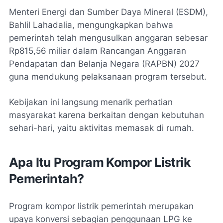
Menteri Energi dan Sumber Daya Mineral (ESDM),
Bahlil Lahadalia, mengungkapkan bahwa
pemerintah telah mengusulkan anggaran sebesar
Rp815,56 miliar dalam Rancangan Anggaran
Pendapatan dan Belanja Negara (RAPBN) 2027
guna mendukung pelaksanaan program tersebut.
Kebijakan ini langsung menarik perhatian
masyarakat karena berkaitan dengan kebutuhan
sehari-hari, yaitu aktivitas memasak di rumah.
Apa Itu Program Kompor Listrik
Pemerintah?
Program kompor listrik pemerintah merupakan
upaya konversi sebagian penggunaan LPG ke