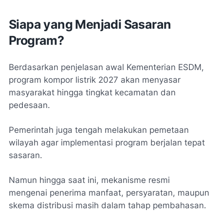
Siapa yang Menjadi Sasaran
Program?
Berdasarkan penjelasan awal Kementerian ESDM,
program kompor listrik 2027 akan menyasar
masyarakat hingga tingkat kecamatan dan
pedesaan.
Pemerintah juga tengah melakukan pemetaan
wilayah agar implementasi program berjalan tepat
sasaran.
Namun hingga saat ini, mekanisme resmi
mengenai penerima manfaat, persyaratan, maupun
skema distribusi masih dalam tahap pembahasan.