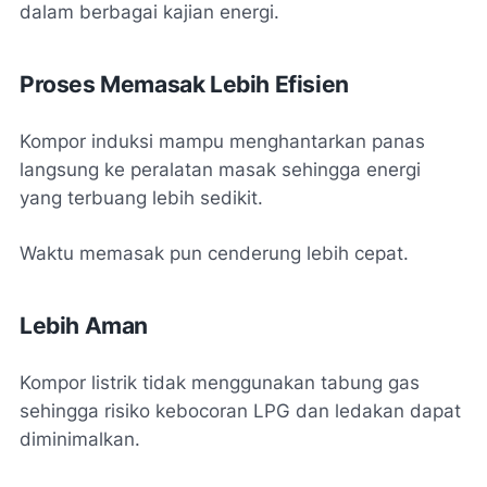
dalam berbagai kajian energi.
Proses Memasak Lebih Efisien
Kompor induksi mampu menghantarkan panas
langsung ke peralatan masak sehingga energi
yang terbuang lebih sedikit.
Waktu memasak pun cenderung lebih cepat.
Lebih Aman
Kompor listrik tidak menggunakan tabung gas
sehingga risiko kebocoran LPG dan ledakan dapat
diminimalkan.