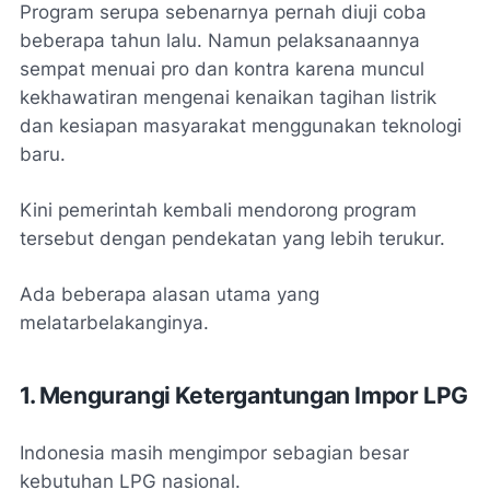
Program serupa sebenarnya pernah diuji coba
beberapa tahun lalu. Namun pelaksanaannya
sempat menuai pro dan kontra karena muncul
kekhawatiran mengenai kenaikan tagihan listrik
dan kesiapan masyarakat menggunakan teknologi
baru.
Kini pemerintah kembali mendorong program
tersebut dengan pendekatan yang lebih terukur.
Ada beberapa alasan utama yang
melatarbelakanginya.
1. Mengurangi Ketergantungan Impor LPG
Indonesia masih mengimpor sebagian besar
kebutuhan LPG nasional.