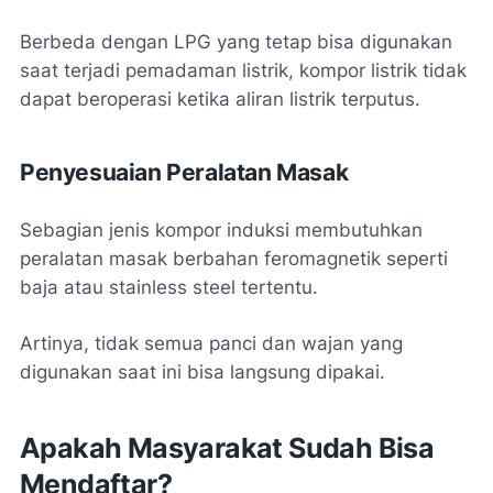
Berbeda dengan LPG yang tetap bisa digunakan
saat terjadi pemadaman listrik, kompor listrik tidak
dapat beroperasi ketika aliran listrik terputus.
Penyesuaian Peralatan Masak
Sebagian jenis kompor induksi membutuhkan
peralatan masak berbahan feromagnetik seperti
baja atau stainless steel tertentu.
Artinya, tidak semua panci dan wajan yang
digunakan saat ini bisa langsung dipakai.
Apakah Masyarakat Sudah Bisa
Mendaftar?