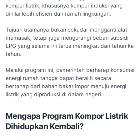
kompor listrik, khususnya kompor induksi yang
dinilai lebih efisien dan ramah lingkungan.
Tujuan utamanya bukan sekadar mengganti alat
memasak, tetapi juga mengurangi beban subsidi
LPG yang selama ini terus meningkat dari tahun ke
tahun.
Melalui program ini, pemerintah berharap konsumsi
energi rumah tangga dapat beralih secara
bertahap dari bahan bakar impor menuju energi
listrik yang diproduksi di dalam negeri.
Mengapa Program Kompor Listrik
Dihidupkan Kembali?