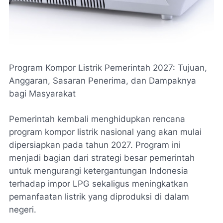
Program Kompor Listrik Pemerintah 2027: Tujuan,
Anggaran, Sasaran Penerima, dan Dampaknya
bagi Masyarakat
Pemerintah kembali menghidupkan rencana
program kompor listrik nasional yang akan mulai
dipersiapkan pada tahun 2027. Program ini
menjadi bagian dari strategi besar pemerintah
untuk mengurangi ketergantungan Indonesia
terhadap impor LPG sekaligus meningkatkan
pemanfaatan listrik yang diproduksi di dalam
negeri.